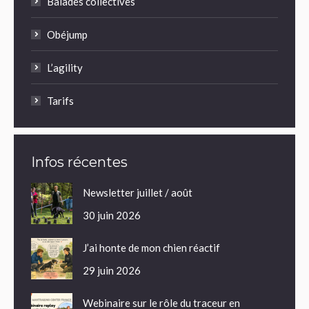
Balades collectives
Obéjump
L’agility
Tarifs
Infos récentes
Newsletter juillet / août
30 juin 2026
J’ai honte de mon chien réactif
29 juin 2026
Webinaire sur le rôle du traceur en