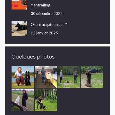
mantrailing
30 décembre 2025
Ordre acquis ou pas ?
15 janvier 2025
Quelques photos