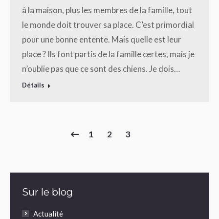
à la maison, plus les membres de la famille, tout
le monde doit trouver sa place. C’est primordial
pour une bonne entente. Mais quelle est leur
place ? Ils font partis de la famille certes, mais je
n’oublie pas que ce sont des chiens. Je dois…
Détails
1
2
3
Sur le blog
Actualité