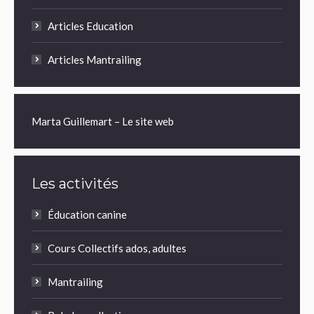
Articles Education
Articles Mantrailing
Marta Guillemart – Le site web
Les activités
Éducation canine
Cours Collectifs ados, adultes
Mantrailing