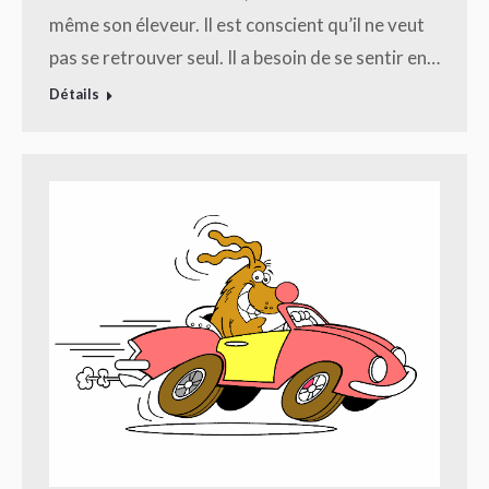
même son éleveur. Il est conscient qu’il ne veut
pas se retrouver seul. Il a besoin de se sentir en…
Détails