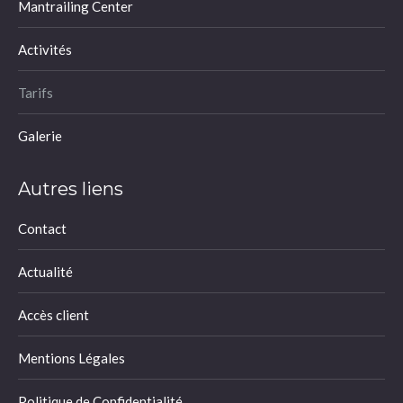
Mantrailing Center
Activités
Tarifs
Galerie
Autres liens
Contact
Actualité
Accès client
Mentions Légales
Politique de Confidentialité