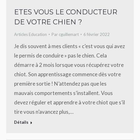
ETES VOUS LE CONDUCTEUR
DE VOTRE CHIEN ?
Articles Education
Par
cguillemart
6 février 2022
Je dis souvent à mes clients « c’est vous qui avez
le permis de conduire » pas le chien. Cela
démarre à 2 mois lorsque vous récupérez votre
chiot. Son apprentissage commence dès votre
première sortie ! N’attendez pas que les
mauvais comportements s’installent. Vous
devez réguler et apprendre à votre chiot que s’il
tire vous n’avancez plus,…
Détails