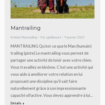
Mantrailing
Articles Mantrailing
Par
cguillemart
9 janvier 2023
MANTRAILING Qu’est-ce que le Man (humain)
trailing (piste) Le mantrailing vous permet de
partager une activité de loisir avec votre chien.
Vous travaillez en binôme. C’est une activité qui
vous aide à améliorer votre relation en lui
proposant une discipline qu’il sait faire
naturellement grâce à son impressionnante
capacité olfactive. Vous devez apprendre à lui…
Détails