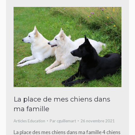
La place de mes chiens dans
ma famille
Articles Education
Par
cguillemart
26 novembre 2021
La place des mes chiens dans ma famille 4 chiens