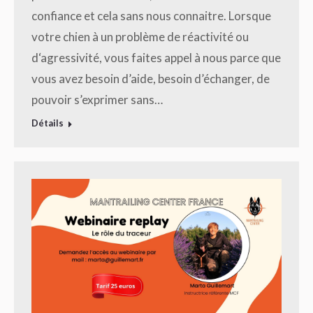
confiance et cela sans nous connaitre. Lorsque
votre chien à un problème de réactivité ou
d‘agressivité, vous faites appel à nous parce que
vous avez besoin d’aide, besoin d’échanger, de
pouvoir s’exprimer sans…
Détails