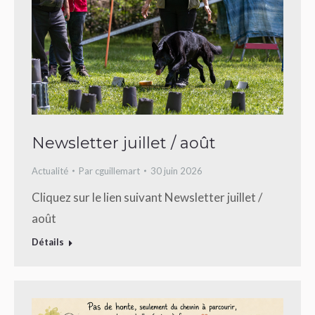
Newsletter juillet / août
Actualité
Par
cguillemart
30 juin 2026
Cliquez sur le lien suivant Newsletter juillet /
août
Détails