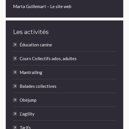
Marta Guillemart – Le site web
Les activités
Éducation canine
Cours Collectifs ados, adultes
Mantrailing
Balades collectives
Obéjump
L’agility
Tarifs