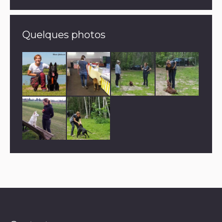
Quelques photos