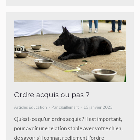
Ordre acquis ou pas ?
Articles Education
Par
cguillemart
15 janvier 2025
Qu’est-ce qu’un ordre acquis ? Il est important,
pour avoir une relation stable avec votre chien,
de savoir s’il connait réellement l’ordre