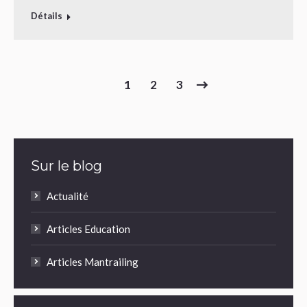
Détails
1
2
3
Sur le blog
Actualité
Articles Education
Articles Mantrailing