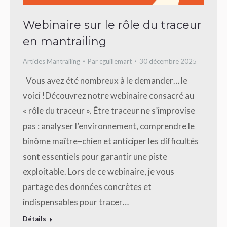
Webinaire sur le rôle du traceur
en mantrailing
Articles Mantrailing
Par
cguillemart
30 décembre 2025
Vous avez été nombreux à le demander… le
voici !Découvrez notre webinaire consacré au
« rôle du traceur ». Être traceur ne s’improvise
pas : analyser l’environnement, comprendre le
binôme maître–chien et anticiper les difficultés
sont essentiels pour garantir une piste
exploitable. Lors de ce webinaire, je vous
partage des données concrètes et
indispensables pour tracer…
Détails