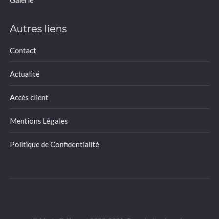
Galerie
Autres liens
Contact
Actualité
Accès client
Mentions Légales
Politique de Confidentialité