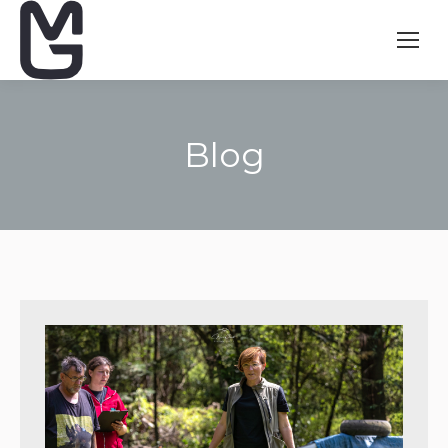
Blog
Vous êtes ici :