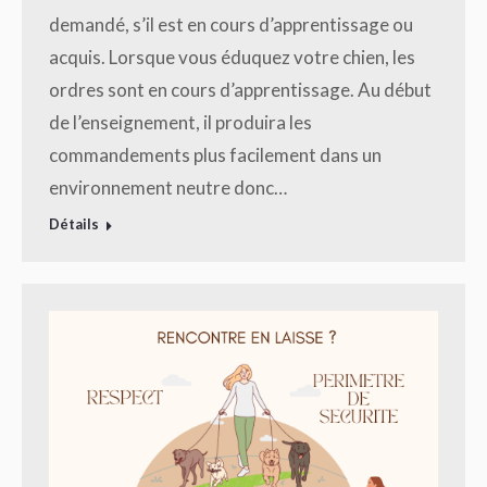
demandé, s’il est en cours d’apprentissage ou
acquis. Lorsque vous éduquez votre chien, les
ordres sont en cours d’apprentissage. Au début
de l’enseignement, il produira les
commandements plus facilement dans un
environnement neutre donc…
Détails