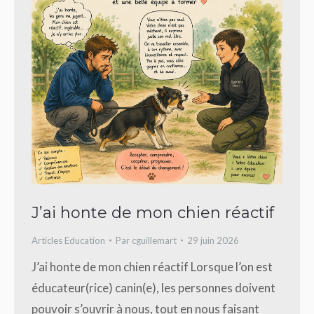
J’ai honte de mon chien réactif
Articles Education
Par
cguillemart
29 juin 2026
J’ai honte de mon chien réactif Lorsque l’on est
éducateur(rice) canin(e), les personnes doivent
pouvoir s’ouvrir à nous, tout en nous faisant