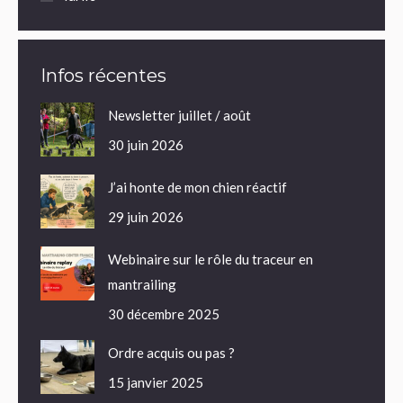
Infos récentes
Newsletter juillet / août
30 juin 2026
J’ai honte de mon chien réactif
29 juin 2026
Webinaire sur le rôle du traceur en
mantrailing
30 décembre 2025
Ordre acquis ou pas ?
15 janvier 2025