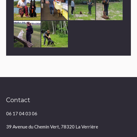
Contact
06 17 04 03 06
39 Avenue du Chemin Vert, 78320 La Verrière