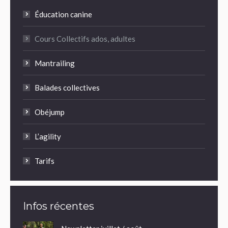
Éducation canine
Cours Collectifs ados, adultes
Mantrailing
Balades collectives
Obéjump
L’agility
Tarifs
Infos récentes