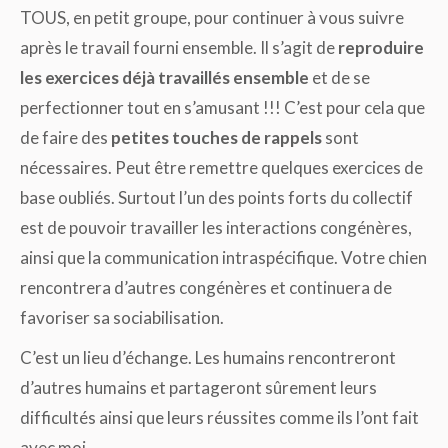
TOUS, en petit groupe, pour continuer à vous suivre
après le travail fourni ensemble. Il s’agit de
reproduire
les exercices déjà travaillés ensemble
et de se
perfectionner tout en s’amusant !!! C’est pour cela que
de faire des
petites touches de rappels
sont
nécessaires. Peut être remettre quelques exercices de
base oubliés. Surtout l’un des points forts du collectif
est de pouvoir travailler les interactions congénères,
ainsi que la communication intraspécifique. Votre chien
rencontrera d’autres congénères et continuera de
favoriser sa sociabilisation.
C’est un lieu d’échange. Les humains rencontreront
d’autres humains et partageront sûrement leurs
difficultés ainsi que leurs réussites comme ils l’ont fait
avec moi.