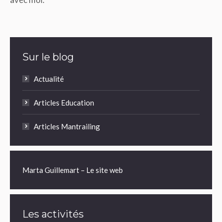
Sur le blog
Actualité
Articles Education
Articles Mantrailing
Marta Guillemart – Le site web
Les activités