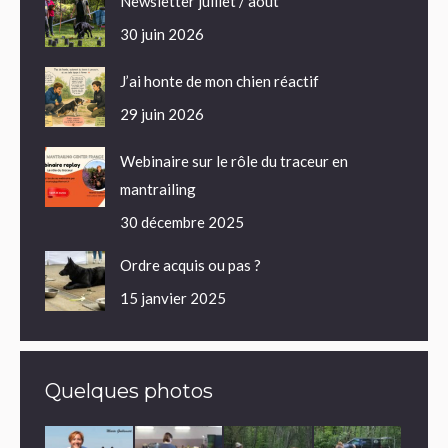
Newsletter juillet / août
30 juin 2026
J’ai honte de mon chien réactif
29 juin 2026
Webinaire sur le rôle du traceur en
mantrailing
30 décembre 2025
Ordre acquis ou pas ?
15 janvier 2025
Quelques photos