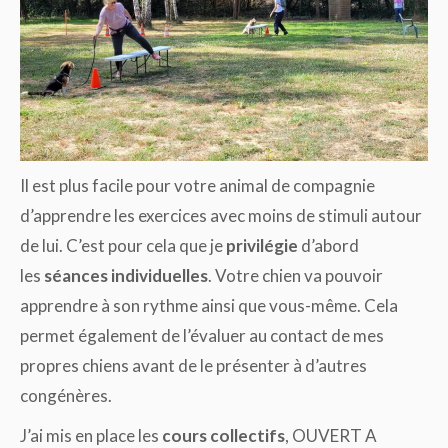
Il est plus facile pour votre animal de compagnie
d’apprendre les exercices avec moins de stimuli autour
de lui. C’est pour cela que je
privilégie
d’abord
les
séances
individuelles
. Votre chien va pouvoir
apprendre à son rythme ainsi que vous-même. Cela
permet également de l’évaluer au contact de mes
propres chiens avant de le présenter à d’autres
congénères.
J’ai mis en place les
cours
collectifs
, OUVERT A