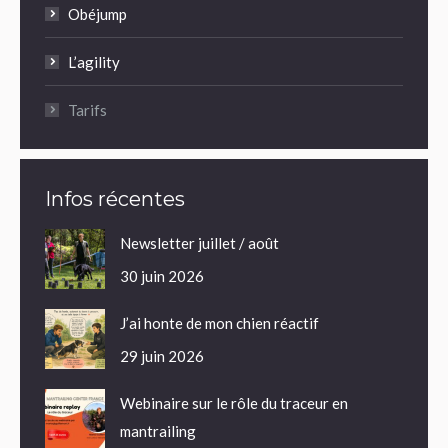
Obéjump
L’agility
Tarifs
Infos récentes
Newsletter juillet / août
30 juin 2026
J’ai honte de mon chien réactif
29 juin 2026
Webinaire sur le rôle du traceur en
mantrailing