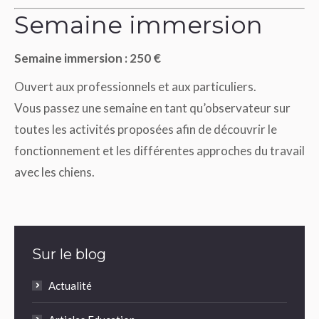
Semaine immersion
Semaine immersion : 250 €
Ouvert aux professionnels et aux particuliers.
Vous passez une semaine en tant qu’observateur sur
toutes les activités proposées afin de découvrir le
fonctionnement et les différentes approches du travail
avec les chiens.
Sur le blog
Actualité