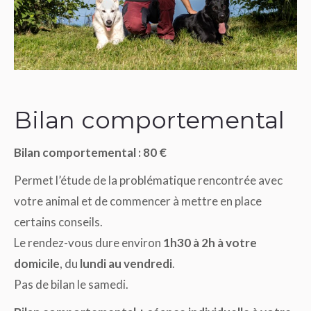
Bilan comportemental
Bilan comportemental : 80 €
Permet l’étude de la problématique rencontrée avec
votre animal et de commencer à mettre en place
certains conseils.
Le rendez-vous dure environ
1h30 à 2h à votre
domicile
, du
lundi au vendredi
.
Pas de bilan le samedi.