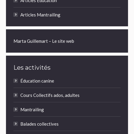
Articles Education
Articles Mantrailing
Marta Guillemart – Le site web
Les activités
Éducation canine
Cours Collectifs ados, adultes
Mantrailing
Balades collectives