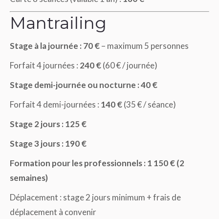
Mantrailing
Stage à la journée : 70 €
– maximum 5 personnes
Forfait 4 journées :
240 €
(60 € / journée)
Stage demi-journée ou nocturne : 40 €
Forfait 4 demi-journées :
140 €
(35 € / séance)
Stage 2 jours : 125 €
Stage 3 jours : 190 €
Formation pour les professionnels : 1 150 € (2
semaines)
Déplacement : stage 2 jours minimum + frais de
déplacement à convenir