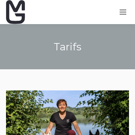
Tarifs
Vous êtes ici :