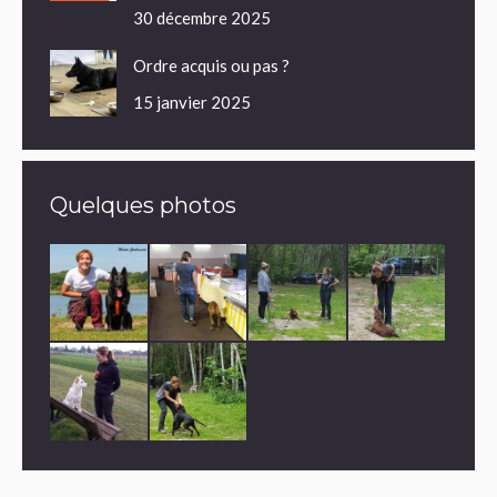
30 décembre 2025
Ordre acquis ou pas ?
15 janvier 2025
Quelques photos