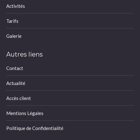
Activités
Tarifs
Galerie
Autres liens
Contact
Actualité
Accès client
Mentions Légales
Politique de Confidentialité