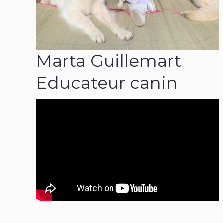
Marta Guillemart
Educateur canin