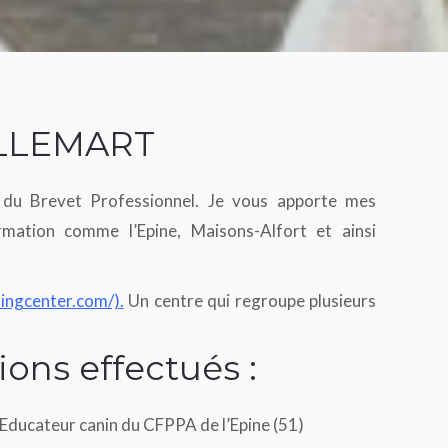
ILLEMART
re du Brevet Professionnel. Je vous apporte mes
mation comme l’Epine, Maisons-Alfort et ainsi
lingcenter.com/).
Un centre qui regroupe plusieurs
ions effectués :
: Educateur canin du CFPPA de l’Epine (51)