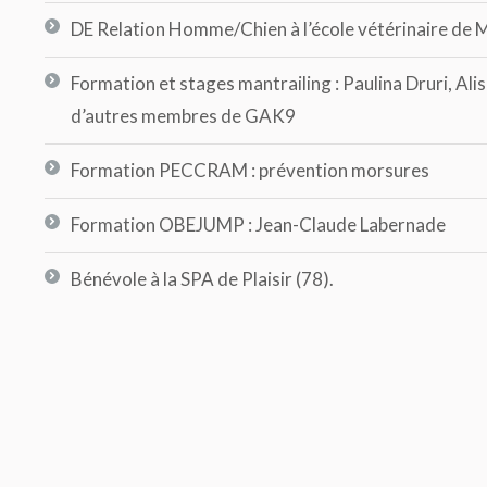
DE Relation Homme/Chien à l’école vétérinaire de 
Formation et stages mantrailing : Paulina Druri, Ali
d’autres membres de GAK9
Formation PECCRAM : prévention morsures
Formation OBEJUMP : Jean-Claude Labernade
Bénévole à la SPA de Plaisir (78).