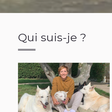
Qui suis-je ?