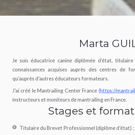
Marta GU
Je suis éducatrice canine diplômée d’état, titulai
connaissances acquises auprès des centres de for
qu’auprès d’autres éducateurs formateurs.
J’ai créé le Mantrailing Center France
(https://mantrai
instructeurs et moniteurs de mantrailing en France.
Stages et format
Titulaire du Brevet Professionnel (diplôme d’état) 