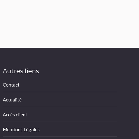
Autres liens
Contact
Actualité
Accès client
Mentions Légales