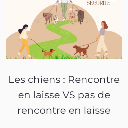
Les chiens : Rencontre
en laisse VS pas de
rencontre en laisse