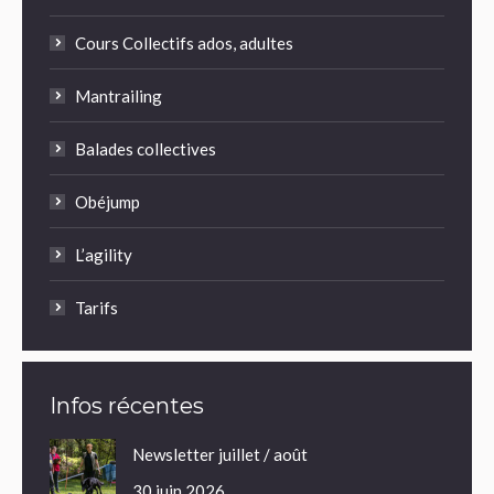
Cours Collectifs ados, adultes
Mantrailing
Balades collectives
Obéjump
L’agility
Tarifs
Infos récentes
Newsletter juillet / août
30 juin 2026