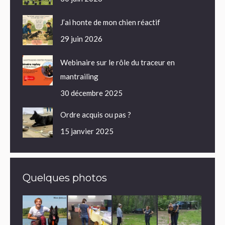
J’ai honte de mon chien réactif
29 juin 2026
Webinaire sur le rôle du traceur en
mantrailing
30 décembre 2025
Ordre acquis ou pas ?
15 janvier 2025
Quelques photos