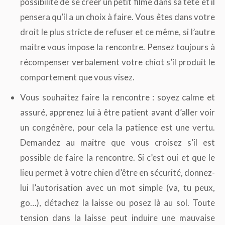
possibilité de se créer un petit filme dans sa tête et il
pensera qu’il a un choix à faire. Vous êtes dans votre
droit le plus stricte de refuser et ce même, si l’autre
maitre vous impose la rencontre. Pensez toujours à
récompenser verbalement votre chiot s’il produit le
comportement que vous visez.
Vous souhaitez faire la rencontre : soyez calme et
assuré, apprenez lui à être patient avant d’aller voir
un congénère, pour cela la patience est une vertu.
Demandez au maitre que vous croisez s’il est
possible de faire la rencontre. Si c’est oui et que le
lieu permet à votre chien d’être en sécurité, donnez-
lui l’autorisation avec un mot simple (va, tu peux,
go…), détachez la laisse ou posez là au sol. Toute
tension dans la laisse peut induire une mauvaise