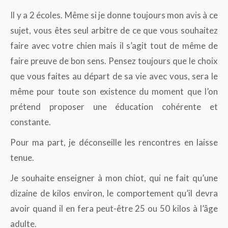
Il y a 2 écoles. Même si je donne toujours mon avis à ce
sujet, vous êtes seul arbitre de ce que vous souhaitez
faire avec votre chien mais il s’agit tout de même de
faire preuve de bon sens. Pensez toujours que le choix
que vous faites au départ de sa vie avec vous, sera le
même pour toute son existence du moment que l’on
prétend proposer une éducation cohérente et
constante.
Pour ma part, je déconseille les rencontres en laisse
tenue.
Je souhaite enseigner à mon chiot, qui ne fait qu’une
dizaine de kilos environ, le comportement qu’il devra
avoir quand il en fera peut-être 25 ou 50 kilos à l’âge
adulte.