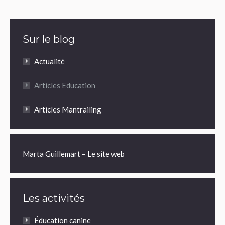
Sur le blog
Actualité
Articles Education
Articles Mantrailing
Marta Guillemart – Le site web
Les activités
Éducation canine