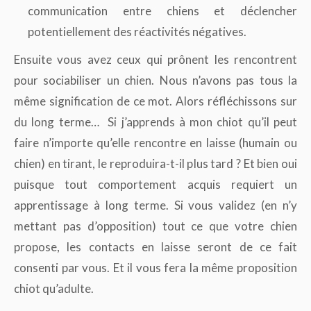
communication entre chiens et déclencher
potentiellement des réactivités négatives.
Ensuite vous avez ceux qui prônent les rencontrent
pour sociabiliser un chien. Nous n’avons pas tous la
même signification de ce mot. Alors réfléchissons sur
du long terme… Si j’apprends à mon chiot qu’il peut
faire n’importe qu’elle rencontre en laisse (humain ou
chien) en tirant, le reproduira-t-il plus tard ? Et bien oui
puisque tout comportement acquis requiert un
apprentissage à long terme. Si vous validez (en n’y
mettant pas d’opposition) tout ce que votre chien
propose, les contacts en laisse seront de ce fait
consenti par vous. Et il vous fera la même proposition
chiot qu’adulte.