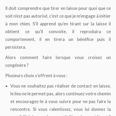
Il doit comprendre que tirer en laisse pour quoi que ce
soit n’est pas autorisé, c’est ce que je m’engage à initier
à mon chien. S’il apprend qu’en tirant sur la laisse il
obtient ce qu’il convoite, il reproduira ce
comportement, il en tirera un bénéfice puis il
persistera.
Alors comment faire lorsque vous croisez un
congénère ?
Plusieurs choix s’offrent à vous :
Vous ne souhaitez pas réaliser de contact en laisse,
le lieu ne le permet pas, alors continuez votre chemin
et encouragez-le à vous suivre pour ne pas faire la
rencontre. Si vous ralentissez, vous lui donnez la