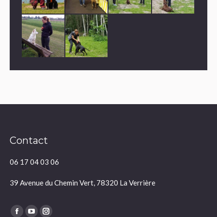
Contact
06 17 04 03 06
39 Avenue du Chemin Vert, 78320 La Verrière
Trouvez nous sur :